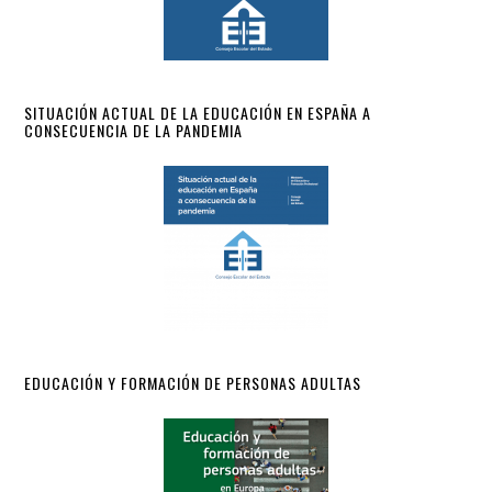
SITUACIÓN ACTUAL DE LA EDUCACIÓN EN ESPAÑA A
CONSECUENCIA DE LA PANDEMIA
EDUCACIÓN Y FORMACIÓN DE PERSONAS ADULTAS