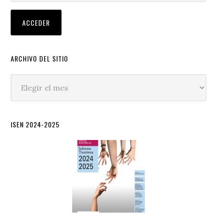
ARCHIVO DEL SITIO
Archivo
del
sitio
ISEN 2024-2025