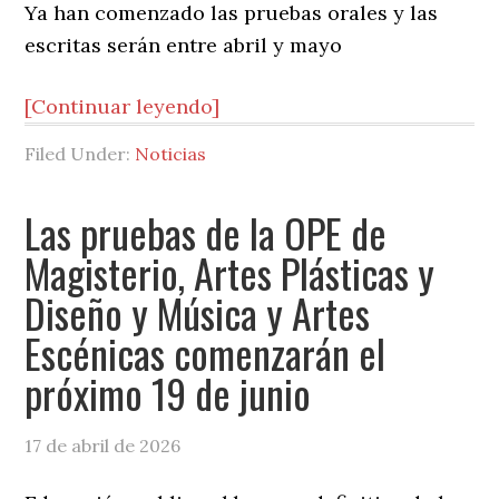
Ya han comenzado las pruebas orales y las
escritas serán entre abril y mayo
[Continuar leyendo]
Filed Under:
Noticias
Las pruebas de la OPE de
Magisterio, Artes Plásticas y
Diseño y Música y Artes
Escénicas comenzarán el
próximo 19 de junio
17 de abril de 2026