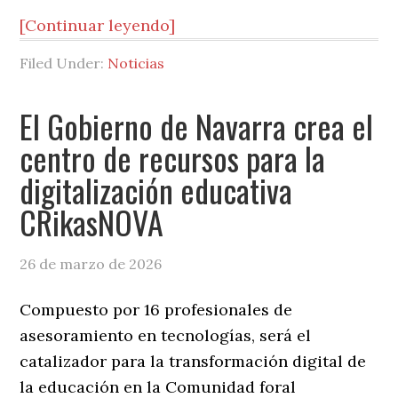
[Continuar leyendo]
Filed Under:
Noticias
El Gobierno de Navarra crea el
centro de recursos para la
digitalización educativa
CRikasNOVA
26 de marzo de 2026
Compuesto por 16 profesionales de
asesoramiento en tecnologías, será el
catalizador para la transformación digital de
la educación en la Comunidad foral