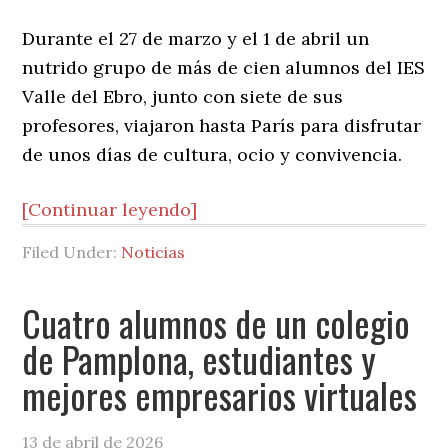
Durante el 27 de marzo y el 1 de abril un
nutrido grupo de más de cien alumnos del IES
Valle del Ebro, junto con siete de sus
profesores, viajaron hasta París para disfrutar
de unos días de cultura, ocio y convivencia.
[Continuar leyendo]
Filed Under:
Noticias
Cuatro alumnos de un colegio
de Pamplona, estudiantes y
mejores empresarios virtuales
13 de abril de 2026