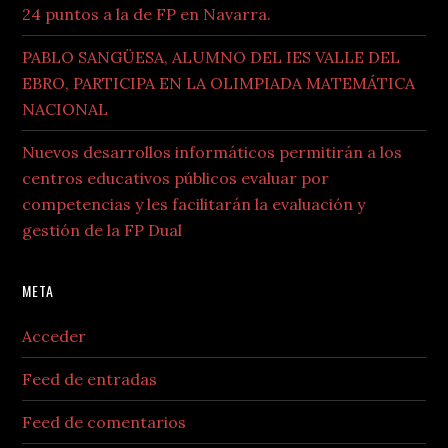
24 puntos a la de FP en Navarra.
PABLO SANGÜESA, ALUMNO DEL IES VALLE DEL
EBRO, PARTICIPA EN LA OLIMPIADA MATEMÁTICA
NACIONAL
Nuevos desarrollos informáticos permitirán a los
centros educativos públicos evaluar por
competencias y les facilitarán la evaluación y
gestión de la FP Dual
META
Acceder
Feed de entradas
Feed de comentarios