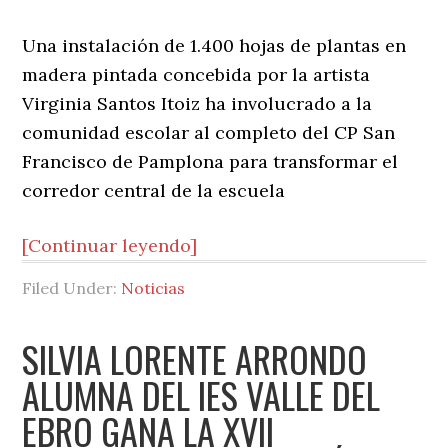
Una instalación de 1.400 hojas de plantas en
madera pintada concebida por la artista
Virginia Santos Itoiz ha involucrado a la
comunidad escolar al completo del CP San
Francisco de Pamplona para transformar el
corredor central de la escuela
[Continuar leyendo]
Filed Under:
Noticias
SILVIA LORENTE ARRONDO
ALUMNA DEL IES VALLE DEL
EBRO GANA LA XVII