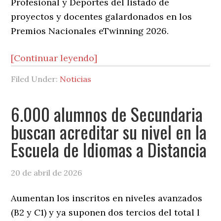
Profesional y Deportes del listado de
proyectos y docentes galardonados en los
Premios Nacionales eTwinning 2026.
[Continuar leyendo]
Filed Under:
Noticias
6.000 alumnos de Secundaria
buscan acreditar su nivel en la
Escuela de Idiomas a Distancia
20 de abril de 2026
Aumentan los inscritos en niveles avanzados
(B2 y C1) y ya suponen dos tercios del total l