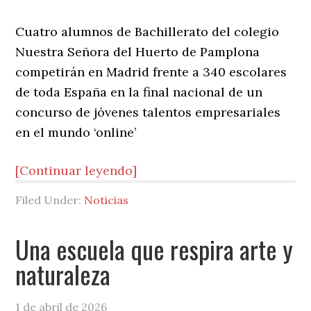
Cuatro alumnos de Bachillerato del colegio
Nuestra Señora del Huerto de Pamplona
competirán en Madrid frente a 340 escolares
de toda España en la final nacional de un
concurso de jóvenes talentos empresariales
en el mundo ‘online’
[Continuar leyendo]
Filed Under:
Noticias
Una escuela que respira arte y
naturaleza
1 de abril de 2026