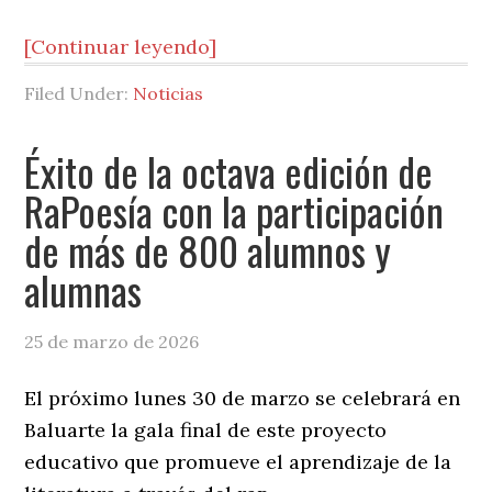
[Continuar leyendo]
Filed Under:
Noticias
Éxito de la octava edición de
RaPoesía con la participación
de más de 800 alumnos y
alumnas
25 de marzo de 2026
El próximo lunes 30 de marzo se celebrará en
Baluarte la gala final de este proyecto
educativo que promueve el aprendizaje de la