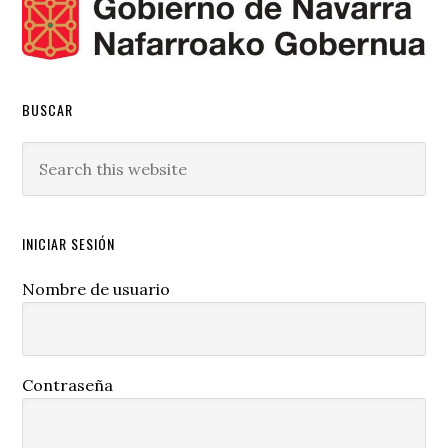
BUSCAR
Search
this
website
INICIAR SESIÓN
Nombre de usuario
Contraseña