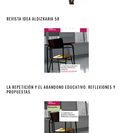
REVISTA IDEA ALDIZKARIA 58
LA REPETICIÓN Y EL ABANDONO EDUCATIVO. REFLEXIONES Y
PROPUESTAS.