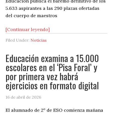
Educación publica el baremo definitivo de los
5.633 aspirantes a las 290 plazas ofertadas
del cuerpo de maestros
[Continuar leyendo]
Filed Under:
Noticias
Educación examina a 15.000
escolares en el ‘Pisa Foral’ y
por primera vez habrá
ejercicios en formato digital
16 de abril de 2026
El alumnado de 2º de ESO comienza mañana