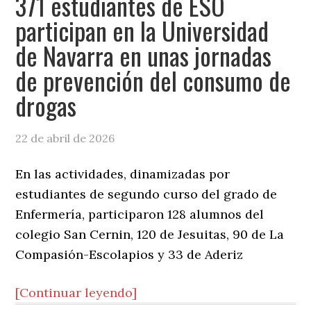
371 estudiantes de ESO
participan en la Universidad
de Navarra en unas jornadas
de prevención del consumo de
drogas
22 de abril de 2026
En las actividades, dinamizadas por
estudiantes de segundo curso del grado de
Enfermería, participaron 128 alumnos del
colegio San Cernin, 120 de Jesuitas, 90 de La
Compasión-Escolapios y 33 de Aderiz
[Continuar leyendo]