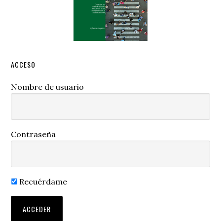
ACCESO
Nombre de usuario
Contraseña
Recuérdame