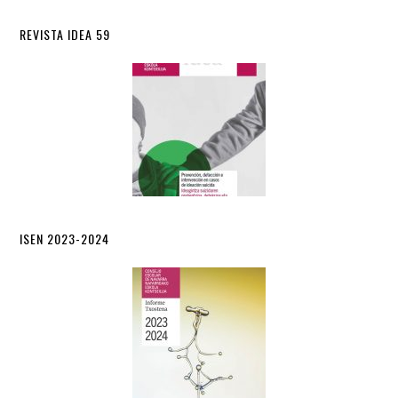
REVISTA IDEA 59
ISEN 2023-2024