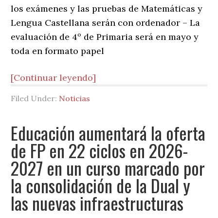
los exámenes y las pruebas de Matemáticas y
Lengua Castellana serán con ordenador – La
evaluación de 4º de Primaria será en mayo y
toda en formato papel
[Continuar leyendo]
Filed Under:
Noticias
Educación aumentará la oferta
de FP en 22 ciclos en 2026-
2027 en un curso marcado por
la consolidación de la Dual y
las nuevas infraestructuras