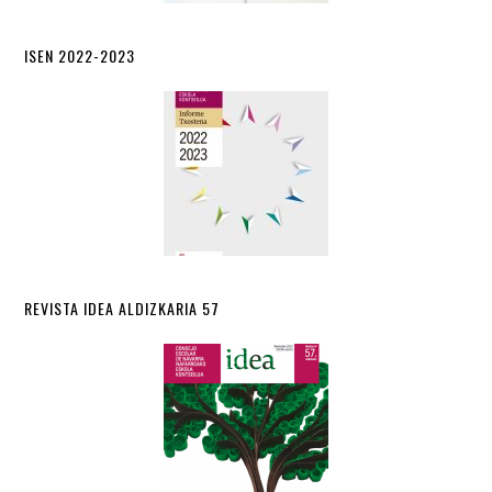
ISEN 2022-2023
REVISTA IDEA ALDIZKARIA 57