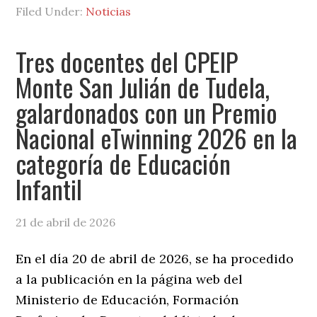
Filed Under:
Noticias
Tres docentes del CPEIP
Monte San Julián de Tudela,
galardonados con un Premio
Nacional eTwinning 2026 en la
categoría de Educación
Infantil
21 de abril de 2026
En el día 20 de abril de 2026, se ha procedido
a la publicación en la página web del
Ministerio de Educación, Formación