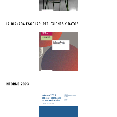
LA JORNADA ESCOLAR. REFLEXIONES Y DATOS
INFORME 2023