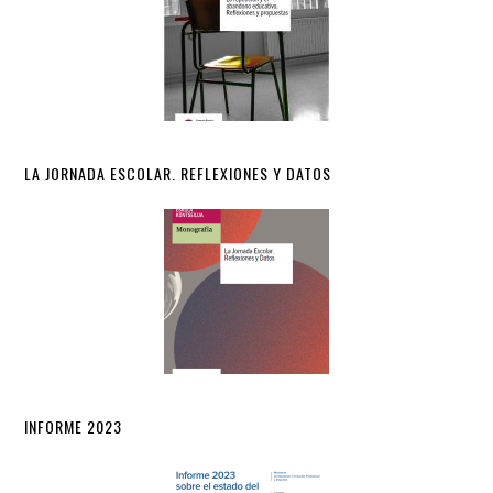
LA JORNADA ESCOLAR. REFLEXIONES Y DATOS
INFORME 2023