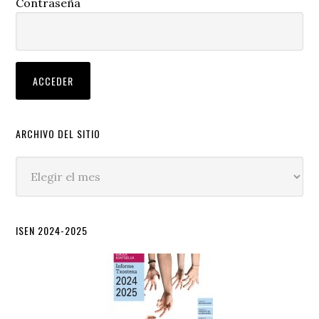
Contraseña
ARCHIVO DEL SITIO
Archivo
del
sitio
ISEN 2024-2025