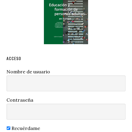
ACCESO
Nombre de usuario
Contraseña
Recuérdame