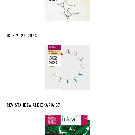
ISEN 2022-2023
REVISTA IDEA ALDIZKARIA 57