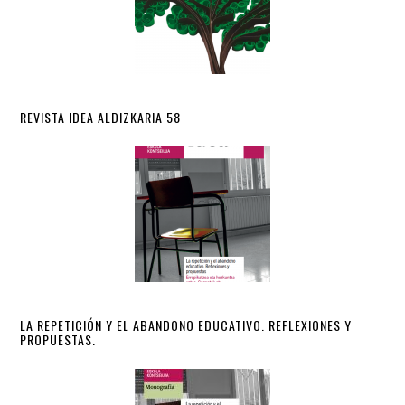
REVISTA IDEA ALDIZKARIA 58
LA REPETICIÓN Y EL ABANDONO EDUCATIVO. REFLEXIONES Y
PROPUESTAS.