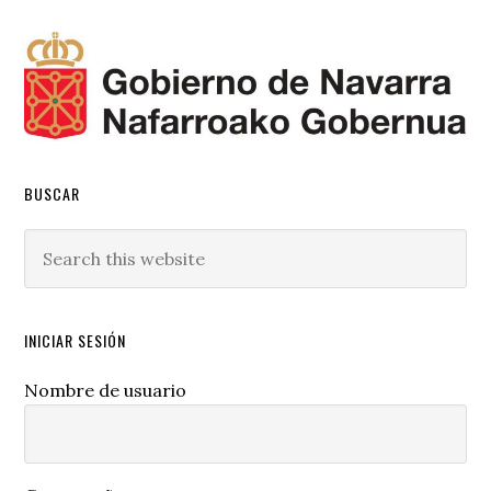
BUSCAR
Search
this
website
INICIAR SESIÓN
Nombre de usuario