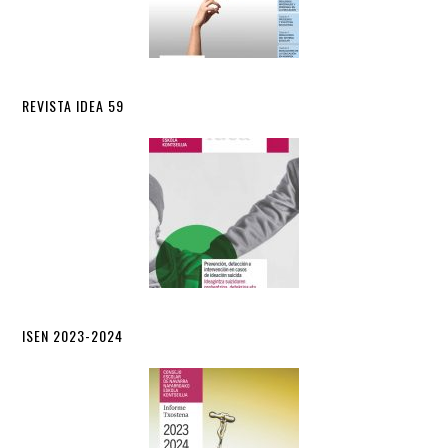
REVISTA IDEA 59
ISEN 2023-2024