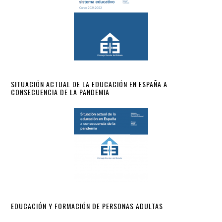
SITUACIÓN ACTUAL DE LA EDUCACIÓN EN ESPAÑA A
CONSECUENCIA DE LA PANDEMIA
EDUCACIÓN Y FORMACIÓN DE PERSONAS ADULTAS