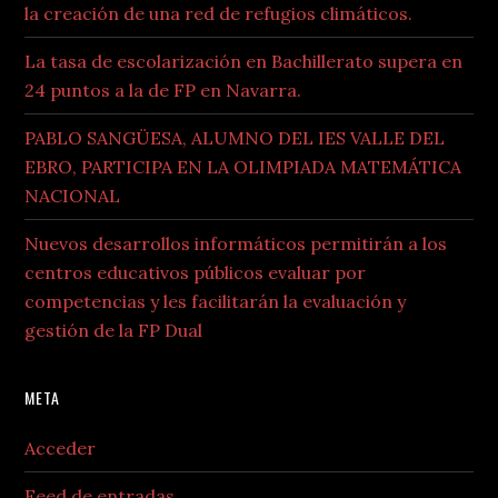
la creación de una red de refugios climáticos.
La tasa de escolarización en Bachillerato supera en
24 puntos a la de FP en Navarra.
PABLO SANGÜESA, ALUMNO DEL IES VALLE DEL
EBRO, PARTICIPA EN LA OLIMPIADA MATEMÁTICA
NACIONAL
Nuevos desarrollos informáticos permitirán a los
centros educativos públicos evaluar por
competencias y les facilitarán la evaluación y
gestión de la FP Dual
META
Acceder
Feed de entradas