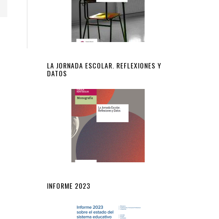
LA JORNADA ESCOLAR. REFLEXIONES Y
DATOS
INFORME 2023