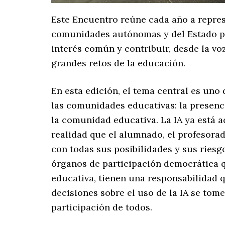
Este Encuentro reúne cada año a repres
comunidades autónomas y del Estado pa
interés común y contribuir, desde la voz
grandes retos de la educación.
En esta edición, el tema central es uno
las comunidades educativas: la presencia
la comunidad educativa. La IA ya está 
realidad que el alumnado, el profesorado
con todas sus posibilidades y sus riesgo
órganos de participación democrática q
educativa, tienen una responsabilidad q
decisiones sobre el uso de la IA se tome
participación de todos.