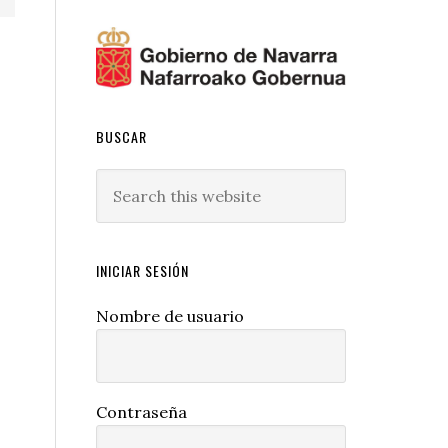
BUSCAR
Search
this
website
INICIAR SESIÓN
Nombre de usuario
Contraseña