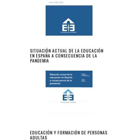
SITUACIÓN ACTUAL DE LA EDUCACIÓN
EN ESPAÑA A CONSECUENCIA DE LA
PANDEMIA
EDUCACIÓN Y FORMACIÓN DE PERSONAS
ADULTAS