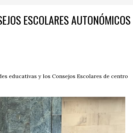
SEJOS ESCOLARES AUTONÓMICOS
es educativas y los Consejos Escolares de centro