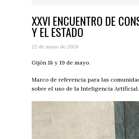
XXVI ENCUENTRO DE CON
Y EL ESTADO
22 de mayo de 2026
Gijón 18 y 19 de mayo.
Marco de referencia para las comunidad
sobre el uso de la Inteligencia Artificial.