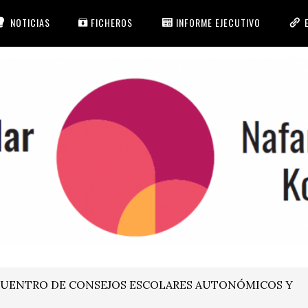
NOTICIAS
FICHEROS
INFORME EJECUTIVO
CUENTRO DE CONSEJOS ESCOLARES AUTONÓMICOS Y