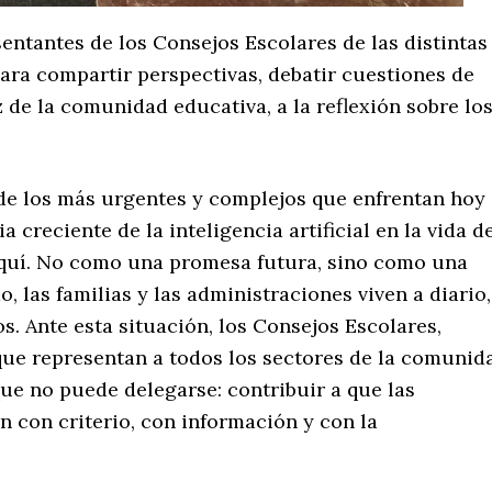
entantes de los Consejos Escolares de las distintas
ra compartir perspectivas, debatir cuestiones de
 de la comunidad educativa, a la reflexión sobre lo
 de los más urgentes y complejos que enfrentan hoy
 creciente de la inteligencia artificial en la vida d
aquí. No como una promesa futura, sino como una
, las familias y las administraciones viven a diario,
s. Ante esta situación, los Consejos Escolares,
ue representan a todos los sectores de la comunid
ue no puede delegarse: contribuir a que las
n con criterio, con información y con la