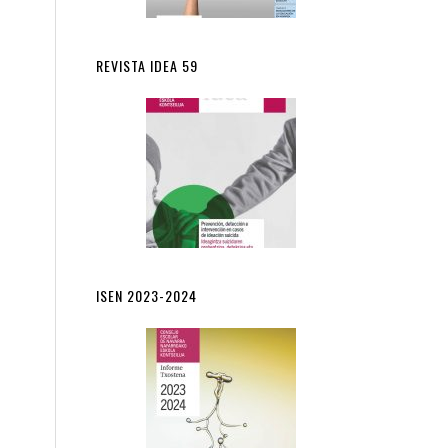
REVISTA IDEA 59
ISEN 2023-2024