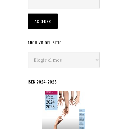
ARCHIVO DEL SITIO
Archivo
del
sitio
ISEN 2024-2025