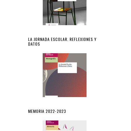
LA JORNADA ESCOLAR. REFLEXIONES Y
DATOS
MEMORIA 2022-2023