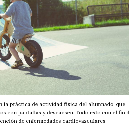
n la práctica de actividad física del alumnado, que
os con pantallas y descansen. Todo esto con el fin 
evención de enfermedades cardiovasculares.