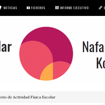
NOTICIAS
FICHEROS
INFORME EJECUTIVO
io de Actividad Física Escolar