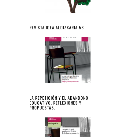
REVISTA IDEA ALDIZKARIA 58
LA REPETICIÓN Y EL ABANDONO
EDUCATIVO. REFLEXIONES Y
PROPUESTAS.