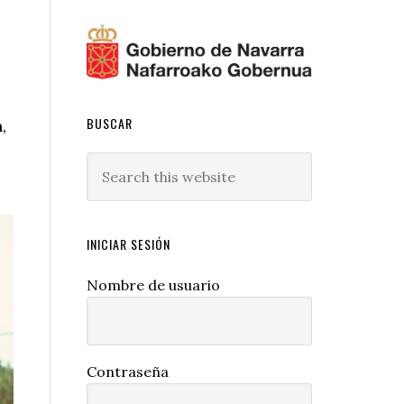
BUSCAR
,
Search
this
website
INICIAR SESIÓN
Nombre de usuario
Contraseña