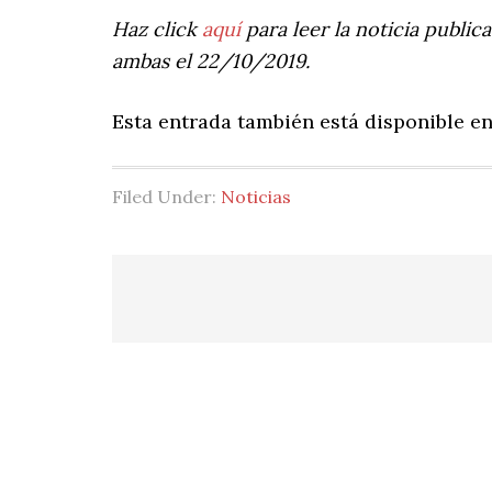
Haz click
aquí
para leer la noticia public
ambas el 22/10/2019.
Esta entrada también está disponible e
Filed Under:
Noticias