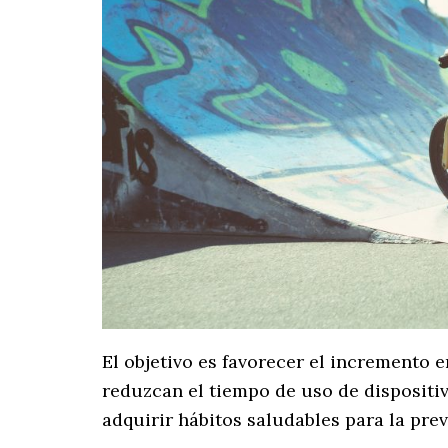
El objetivo es favorecer el incremento e
reduzcan el tiempo de uso de dispositiv
adquirir hábitos saludables para la pr