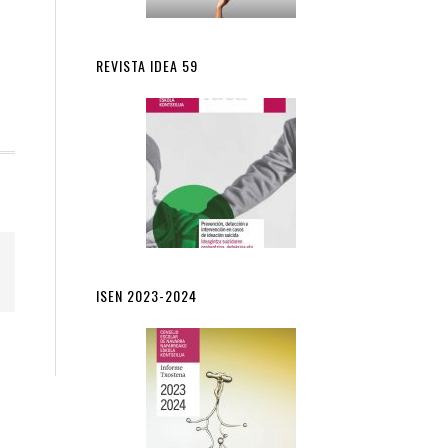
REVISTA IDEA 59
ISEN 2023-2024