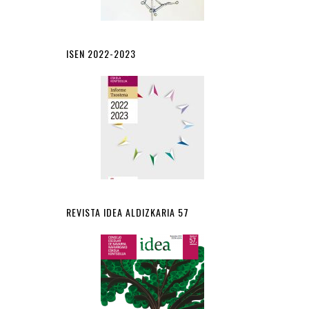
ISEN 2022-2023
REVISTA IDEA ALDIZKARIA 57