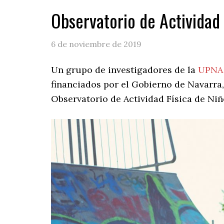
Observatorio de Actividad 
6 de noviembre de 2019
Un grupo de investigadores de la
UPNA
financiados por el Gobierno de Navarra
Observatorio de Actividad Física de Niñ