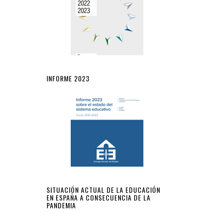
INFORME 2023
SITUACIÓN ACTUAL DE LA EDUCACIÓN
EN ESPAÑA A CONSECUENCIA DE LA
PANDEMIA