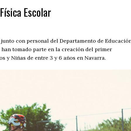
Física Escolar
junto con personal del Departamento de Educación
, han tomado parte en la creación del primer
os y Niñas de entre 3 y 6 años en Navarra.