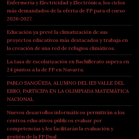
Enfermería y Electricidad y Electrónica, los ciclos
más demandados de la oferta de FP para el curso
2026-2027.
Educación ya prevé la climatización de sus
proyectos educativos más destacados y trabaja en
la creación de una red de refugios climáticos.
La tasa de escolarización en Bachillerato supera en
24 puntos a la de FP en Navarra.
PABLO SANGÜESA, ALUMNO DEL IES VALLE DEL
EBRO, PARTICIPA EN LA OLIMPIADA MATEMÁTICA
NACIONAL
Nuevos desarrollos informáticos permitirán a los
centros educativos públicos evaluar por
competencias y les facilitarán la evaluación y
gestión de la FP Dual