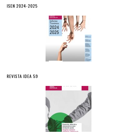
ISEN 2024-2025
REVISTA IDEA 59