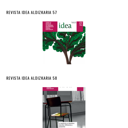
REVISTA IDEA ALDIZKARIA 57
REVISTA IDEA ALDIZKARIA 58