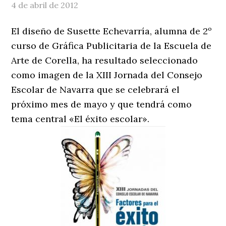
4 de abril de 2012
El diseño de Susette Echevarría, alumna de 2º
curso de Gráfica Publicitaria de la Escuela de
Arte de Corella, ha resultado seleccionado
como imagen de la XIII Jornada del Consejo
Escolar de Navarra que se celebrará el
próximo mes de mayo y que tendrá como
tema central «El éxito escolar».