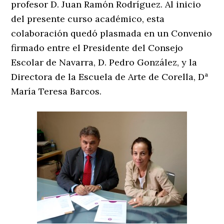
profesor D. Juan Ramón Rodríguez. Al inicio
del presente curso académico, esta
colaboración quedó plasmada en un Convenio
firmado entre el Presidente del Consejo
Escolar de Navarra, D. Pedro González, y la
Directora de la Escuela de Arte de Corella, Dª
María Teresa Barcos.