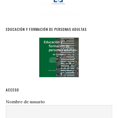
EDUCACIÓN Y FORMACIÓN DE PERSONAS ADULTAS
ACCESO
Nombre de usuario