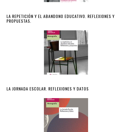
LA REPETICIÓN Y EL ABANDONO EDUCATIVO. REFLEXIONES Y
PROPUESTAS.
LA JORNADA ESCOLAR. REFLEXIONES Y DATOS