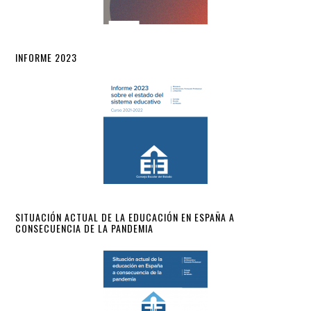
INFORME 2023
SITUACIÓN ACTUAL DE LA EDUCACIÓN EN ESPAÑA A
CONSECUENCIA DE LA PANDEMIA