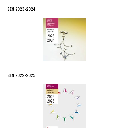
ISEN 2023-2024
ISEN 2022-2023