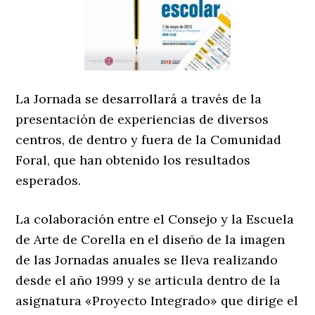
La Jornada se desarrollará a través de la
presentación de experiencias de diversos
centros, de dentro y fuera de la Comunidad
Foral, que han obtenido los resultados
esperados.
La colaboración entre el Consejo y la Escuela
de Arte de Corella en el diseño de la imagen
de las Jornadas anuales se lleva realizando
desde el año 1999 y se articula dentro de la
asignatura «Proyecto Integrado» que dirige el