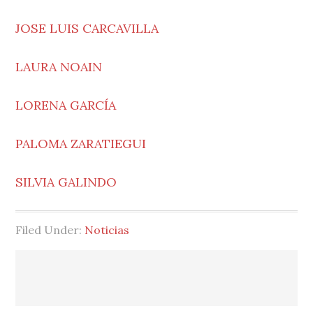
JOSE LUIS CARCAVILLA
LAURA NOAIN
LORENA GARCÍA
PALOMA ZARATIEGUI
SILVIA GALINDO
Filed Under:
Noticias