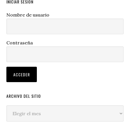
INICIAR SESIÓN
Nombre de usuario
Contraseña
ARCHIVO DEL SITIO
Archivo
del
sitio