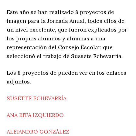
Este año se han realizado 8 proyectos de
imagen para la Jornada Anual, todos ellos de
un nivel excelente, que fueron explicados por
los propios alumnos y alumnas a una
representación del Consejo Escolar, que
seleccionó el trabajo de Sussete Echevarría.
Los 8 proyectos de pueden ver en los enlaces
adjuntos.
SUSETTE ECHEVARRÍA
ANA RITA IZQUIERDO
ALEJANDRO GONZÁLEZ