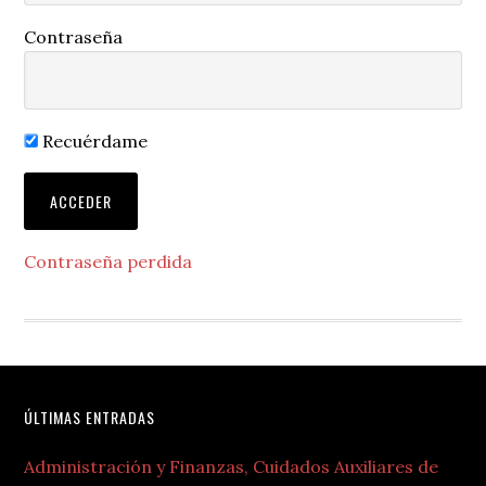
Contraseña
Recuérdame
Contraseña perdida
Footer
ÚLTIMAS ENTRADAS
Administración y Finanzas, Cuidados Auxiliares de