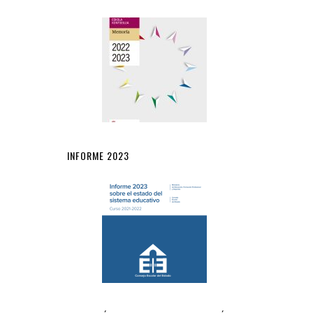
INFORME 2023