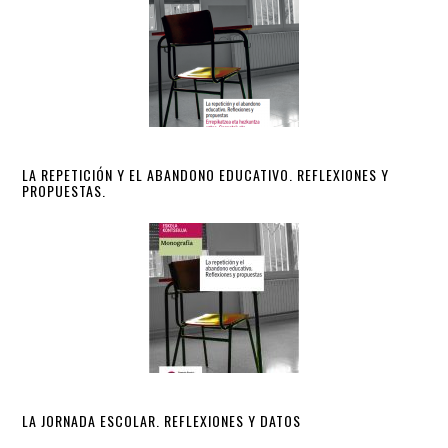
LA REPETICIÓN Y EL ABANDONO EDUCATIVO. REFLEXIONES Y
PROPUESTAS.
LA JORNADA ESCOLAR. REFLEXIONES Y DATOS