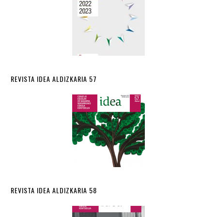
REVISTA IDEA ALDIZKARIA 57
REVISTA IDEA ALDIZKARIA 58