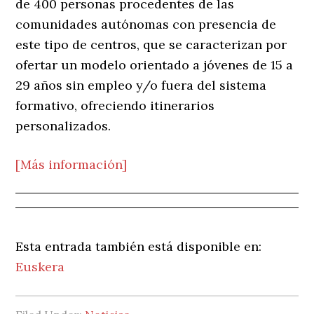
de 400 personas procedentes de las
comunidades autónomas con presencia de
este tipo de centros, que se caracterizan por
ofertar un modelo orientado a jóvenes de 15 a
29 años sin empleo y/o fuera del sistema
formativo, ofreciendo itinerarios
personalizados.
[Más información]
Esta entrada también está disponible en:
Euskera