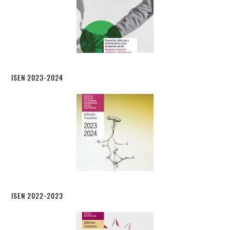
ISEN 2023-2024
ISEN 2022-2023