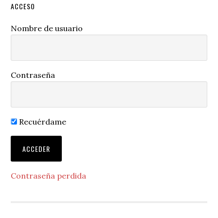
ACCESO
Nombre de usuario
Contraseña
Recuérdame
Contraseña perdida