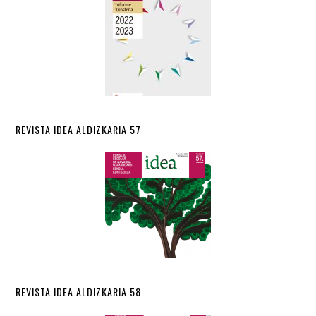
REVISTA IDEA ALDIZKARIA 57
REVISTA IDEA ALDIZKARIA 58