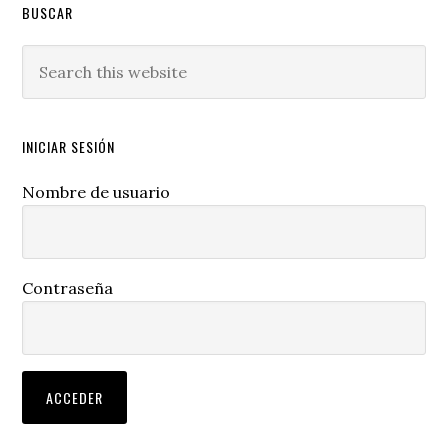
BUSCAR
Search
this
website
INICIAR SESIÓN
Nombre de usuario
Contraseña