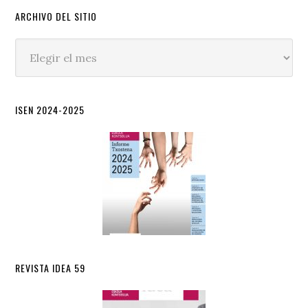
ARCHIVO DEL SITIO
Archivo
del
sitio
ISEN 2024-2025
REVISTA IDEA 59