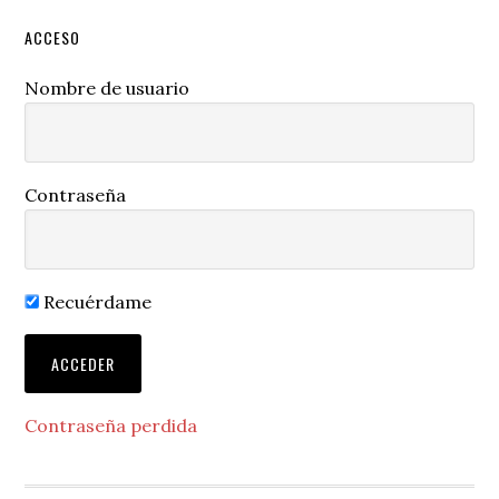
ACCESO
Nombre de usuario
Contraseña
Recuérdame
Contraseña perdida