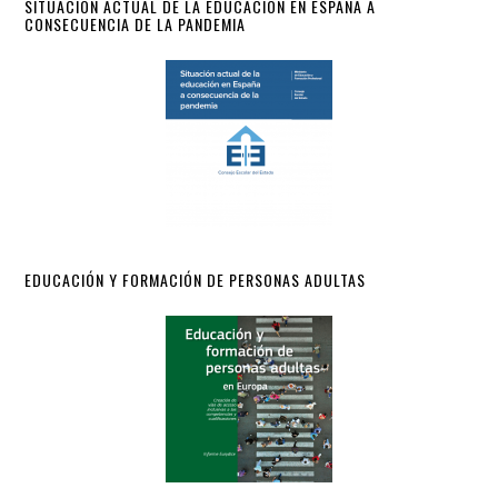
SITUACIÓN ACTUAL DE LA EDUCACIÓN EN ESPAÑA A
CONSECUENCIA DE LA PANDEMIA
EDUCACIÓN Y FORMACIÓN DE PERSONAS ADULTAS