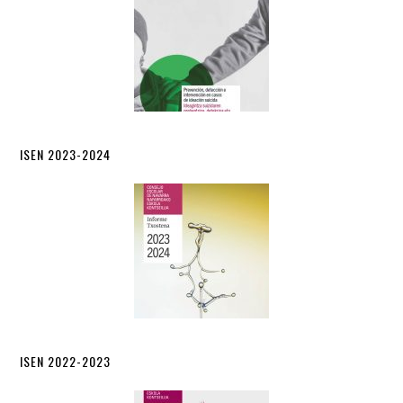
ISEN 2023-2024
ISEN 2022-2023