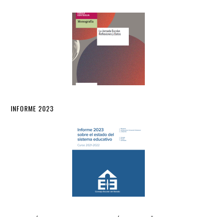
INFORME 2023