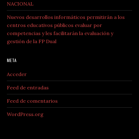
NACIONAL
Nuevos desarrollos informáticos permitirán a los
centros educativos públicos evaluar por
competencias y les facilitarán la evaluación y
gestión de la FP Dual
META
Acceder
Feed de entradas
Feed de comentarios
WordPress.org