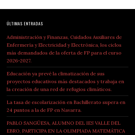
Footer
ÚLTIMAS ENTRADAS
Administración y Finanzas, Cuidados Auxiliares de
Enfermería y Electricidad y Electrónica, los ciclos
más demandados de la oferta de FP para el curso
2026-2027.
Educación ya prevé la climatización de sus
proyectos educativos más destacados y trabaja en
la creación de una red de refugios climáticos.
La tasa de escolarización en Bachillerato supera en
24 puntos a la de FP en Navarra.
PABLO SANGÜESA, ALUMNO DEL IES VALLE DEL
EBRO, PARTICIPA EN LA OLIMPIADA MATEMÁTICA