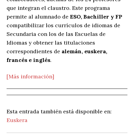
que integran el claustro. Este programa
permite al alumnado de
ESO, Bachiller y FP
compatibilizar los currículos de idiomas de
Secundaria con los de las Escuelas de
Idiomas y obtener las titulaciones
correspondientes de
alemán, euskera,
francés e inglés
.
[Más información]
Esta entrada también está disponible en:
Euskera