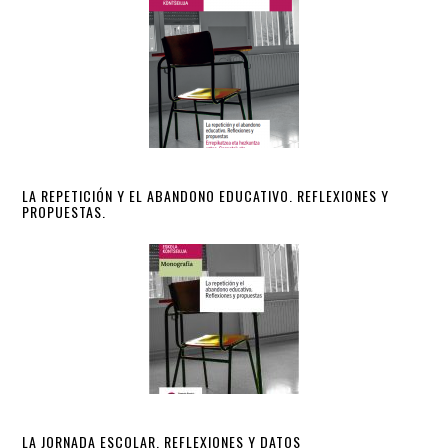
LA REPETICIÓN Y EL ABANDONO EDUCATIVO. REFLEXIONES Y
PROPUESTAS.
LA JORNADA ESCOLAR. REFLEXIONES Y DATOS