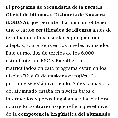
El
programa de Secundaria de la Escuela
Oficial de Idiomas a Distancia de Navarra
(EOIDNA)
, que permite al alumnado obtener
uno o varios
certificados de idiomas
antes de
terminar su etapa escolar, sigue ganando
adeptos, sobre todo, en los niveles avanzados.
Este curso, dos de tercios de los 6.000
estudiantes de ESO y Bachillerato
matriculados en este programa están en los
niveles
B2 y C1 de euskera e inglés
. “La
pirámide se está invirtiendo. Antes la mayoría
del alumnado estaba en niveles bajos e
intermedios y pocos llegaban arriba. Y ahora
ocurre lo contrario lo que refleja que el nivel
de la
competencia lingüística del alumnado