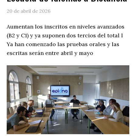
20 de abril de 2026
Aumentan los inscritos en niveles avanzados
(B2 y C1) y ya suponen dos tercios del total l
Ya han comenzado las pruebas orales y las
escritas serán entre abril y mayo