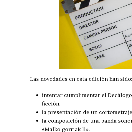
Las novedades en esta edición han sido
intentar cumplimentar el Decálogo 
ficción.
la presentación de un cortometraje
la composición de una banda sonora
«Malko gorriak ll».