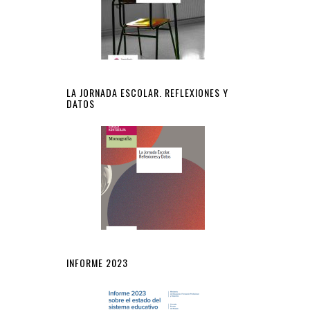
LA JORNADA ESCOLAR. REFLEXIONES Y
DATOS
INFORME 2023