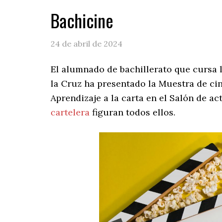
Bachicine
24 de abril de 2024
El alumnado de bachillerato que cursa l
la Cruz ha presentado la Muestra de ci
Aprendizaje a la carta en el Salón de act
cartelera
figuran todos ellos.