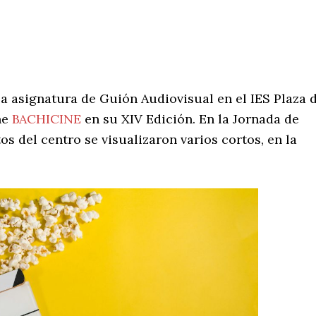
a asignatura de Guión Audiovisual en el IES Plaza 
ne
BACHICINE
en su XIV Edición. En la Jornada de
os del centro se visualizaron varios cortos, en la