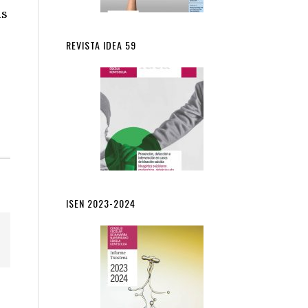
us
REVISTA IDEA 59
ISEN 2023-2024