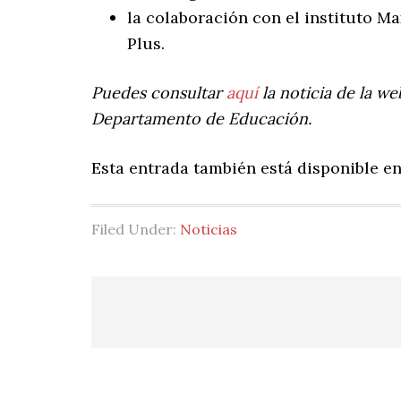
la colaboración con el instituto M
Plus.
Puedes consultar
aquí
la noticia de la w
Departamento de Educación.
Esta entrada también está disponible e
Filed Under:
Noticias