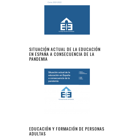
SITUACIÓN ACTUAL DE LA EDUCACIÓN
EN ESPAÑA A CONSECUENCIA DE LA
PANDEMIA
EDUCACIÓN Y FORMACIÓN DE PERSONAS
ADULTAS