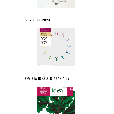
ISEN 2022-2023
REVISTA IDEA ALDIZKARIA 57