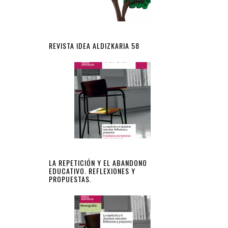
REVISTA IDEA ALDIZKARIA 58
LA REPETICIÓN Y EL ABANDONO
EDUCATIVO. REFLEXIONES Y
PROPUESTAS.