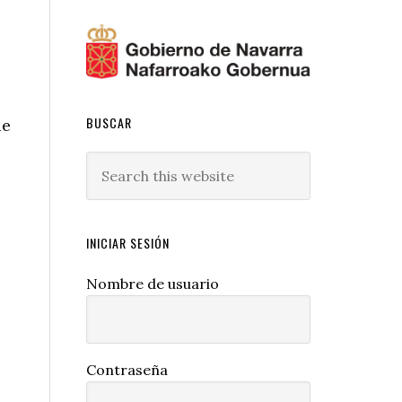
BUSCAR
de
Search
this
website
INICIAR SESIÓN
Nombre de usuario
Contraseña