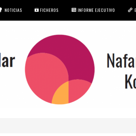
NOTICIAS
FICHEROS
INFORME EJECUTIVO