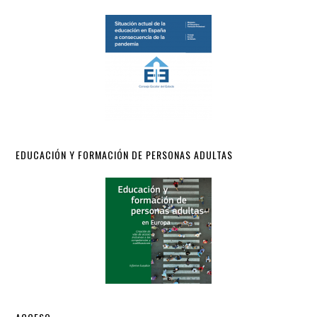
EDUCACIÓN Y FORMACIÓN DE PERSONAS ADULTAS