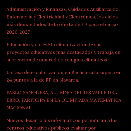
Administración y Finanzas, Cuidados Auxiliares de
Enfermería y Electricidad y Electrónica, los ciclos
más demandados de la oferta de FP para el curso
2026-2027.
Educación ya prevé la climatización de sus
proyectos educativos más destacados y trabaja en
la creación de una red de refugios climáticos.
La tasa de escolarización en Bachillerato supera en
24 puntos a la de FP en Navarra.
PABLO SANGÜESA, ALUMNO DEL IES VALLE DEL
EBRO, PARTICIPA EN LA OLIMPIADA MATEMÁTICA
NACIONAL
Nuevos desarrollos informáticos permitirán a los
centros educativos públicos evaluar por