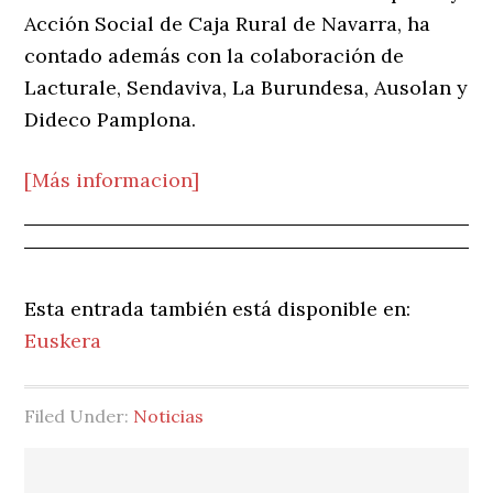
Acción Social de Caja Rural de Navarra, ha
contado además con la colaboración de
Lacturale, Sendaviva, La Burundesa, Ausolan y
Dideco Pamplona.
[Más informacion]
Esta entrada también está disponible en:
Euskera
Filed Under:
Noticias