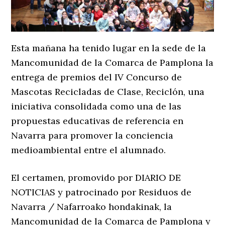
Esta mañana ha tenido lugar en la sede de la
Mancomunidad de la Comarca de Pamplona la
entrega de premios del IV Concurso de
Mascotas Recicladas de Clase, Reciclón, una
iniciativa consolidada como una de las
propuestas educativas de referencia en
Navarra para promover la conciencia
medioambiental entre el alumnado.
El certamen, promovido por DIARIO DE
NOTICIAS y patrocinado por Residuos de
Navarra / Nafarroako hondakinak, la
Mancomunidad de la Comarca de Pamplona y