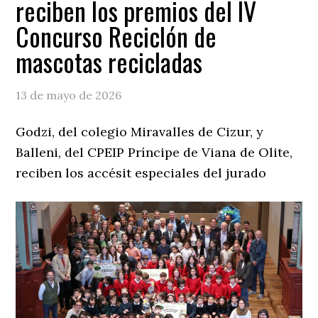
reciben los premios del IV
Concurso Reciclón de
mascotas recicladas
13 de mayo de 2026
Godzi, del colegio Miravalles de Cizur, y
Balleni, del CPEIP Príncipe de Viana de Olite,
reciben los accésit especiales del jurado