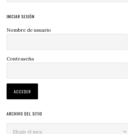
website
INICIAR SESIÓN
Nombre de usuario
Contraseña
ARCHIVO DEL SITIO
Archivo