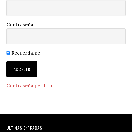
Contraseña
Recuérdame
Contraseña perdida
Footer
ÚLTIMAS ENTRADAS