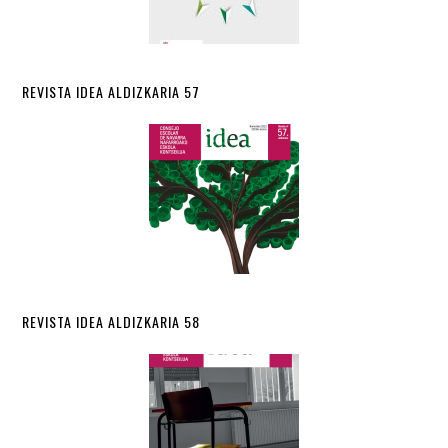
REVISTA IDEA ALDIZKARIA 57
REVISTA IDEA ALDIZKARIA 58