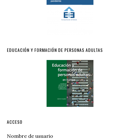
EDUCACIÓN Y FORMACIÓN DE PERSONAS ADULTAS
ACCESO
Nombre de usuario