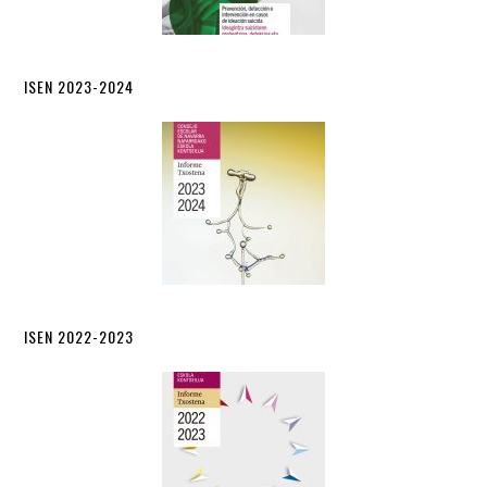
ISEN 2023-2024
ISEN 2022-2023