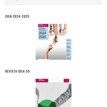
del
sitio
ISEN 2024-2025
REVISTA IDEA 59