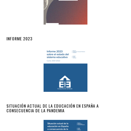
INFORME 2023
SITUACIÓN ACTUAL DE LA EDUCACIÓN EN ESPAÑA A
CONSECUENCIA DE LA PANDEMIA