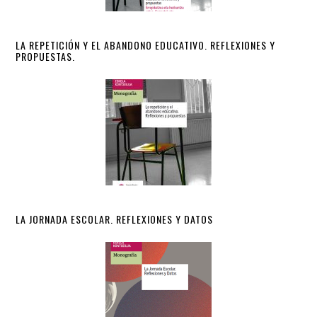
LA REPETICIÓN Y EL ABANDONO EDUCATIVO. REFLEXIONES Y
PROPUESTAS.
LA JORNADA ESCOLAR. REFLEXIONES Y DATOS