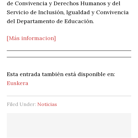
de Convivencia y Derechos Humanos y del
Servicio de Inclusión, Igualdad y Convivencia
del Departamento de Educación.
[Más informacion]
Esta entrada también está disponible en:
Euskera
Filed Under:
Noticias