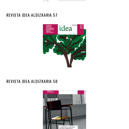
REVISTA IDEA ALDIZKARIA 57
REVISTA IDEA ALDIZKARIA 58