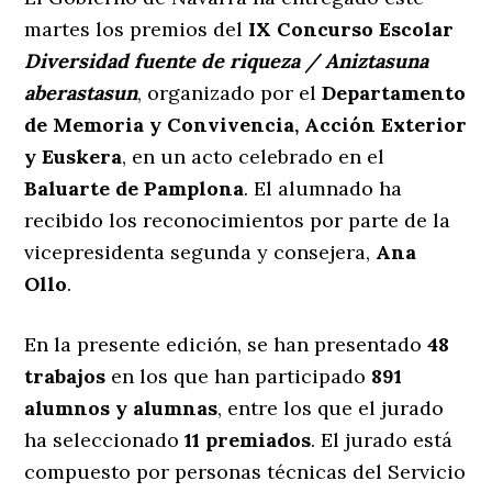
martes los premios del
IX Concurso Escolar
Diversidad fuente de riqueza / Aniztasuna
aberastasun
, organizado por el
Departamento
de Memoria y Convivencia, Acción Exterior
y Euskera
, en un acto celebrado en el
Baluarte de Pamplona
. El alumnado ha
recibido los reconocimientos por parte de la
vicepresidenta segunda y consejera,
Ana
Ollo
.
En la presente edición, se han presentado
48
trabajos
en los que han participado
891
alumnos y alumnas
, entre los que el jurado
ha seleccionado
11 premiados
. El jurado está
compuesto por personas técnicas del Servicio