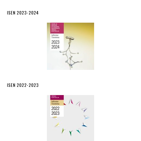
ISEN 2023-2024
ISEN 2022-2023