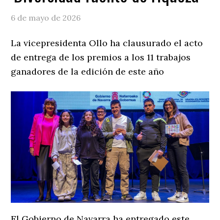
6 de mayo de 2026
La vicepresidenta Ollo ha clausurado el acto
de entrega de los premios a los 11 trabajos
ganadores de la edición de este año
El Gobierno de Navarra ha entregado este