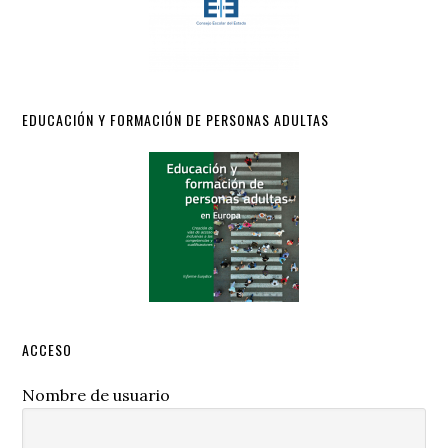
EDUCACIÓN Y FORMACIÓN DE PERSONAS ADULTAS
ACCESO
Nombre de usuario