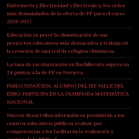
Enfermería y Electricidad y Electrónica, los ciclos
más demandados de la oferta de FP para el curso
2026-2027.
Educación ya prevé la climatización de sus
proyectos educativos más destacados y trabaja en
la creación de una red de refugios climáticos.
La tasa de escolarización en Bachillerato supera en
24 puntos a la de FP en Navarra.
PABLO SANGÜESA, ALUMNO DEL IES VALLE DEL
EBRO, PARTICIPA EN LA OLIMPIADA MATEMÁTICA
NACIONAL
Nuevos desarrollos informáticos permitirán a los
centros educativos públicos evaluar por
competencias y les facilitarán la evaluación y