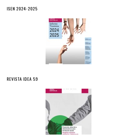
ISEN 2024-2025
REVISTA IDEA 59