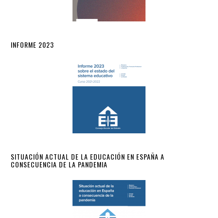
INFORME 2023
SITUACIÓN ACTUAL DE LA EDUCACIÓN EN ESPAÑA A
CONSECUENCIA DE LA PANDEMIA