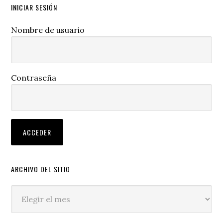
INICIAR SESIÓN
Nombre de usuario
Contraseña
ARCHIVO DEL SITIO
Archivo
del
sitio